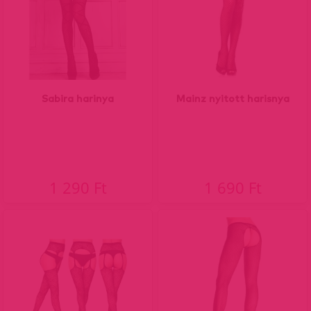
Sabira harinya
Mainz nyitott harisnya
1 290 Ft
1 690 Ft