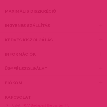
MAXIMÁLIS DISZKRÉCIÓ
INGYENES SZÁLLÍTÁS
KEDVES KISZOLGÁLÁS
INFORMÁCIÓK
ÜGYFÉLSZOLGÁLAT
FIÓKOM
KAPCSOLAT
Üzlet:
1077 Budapest Baross tér 17.