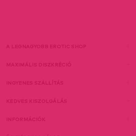
A LEGNAGYOBB EROTIC SHOP
MAXIMÁLIS DISZKRÉCIÓ
INGYENES SZÁLLÍTÁS
KEDVES KISZOLGÁLÁS
INFORMÁCIÓK