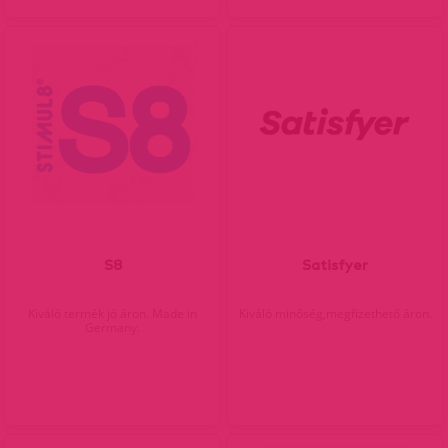
S8
Satisfyer
Kiváló termék jó áron. Made in
Kiváló minőség,megfizethető áron.
Germany.